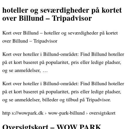
hoteller og seværdigheder på kortet
over Billund – Tripadvisor
Kort over Billund – hoteller og seværdigheder på kortet
over Billund – Tripadvisor
Kort over hoteller i Billund-området: Find Billund hoteller
på et kort baseret på popularitet, pris eller ledige pladser,
og se anmeldelser, …
Kort over hoteller i Billund-området: Find Billund hoteller
på et kort baseret på popularitet, pris eller ledige pladser,
og se anmeldelser, billeder og tilbud på Tripadvisor.
http s://wowpark.dk › wow-park-billund › oversigtskort
Oversigtskort – WOW PARK