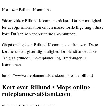
Kort over Billund Kommune
Sådan virker Billund Kommune på kort. Du har mulighed
for at søge information om en masse forskellige ting i disse
kort. Du kan se vandreruterne i kommunen, …
Gå på opdagelse i Billund Kommune set fra oven. De to
kort herunder, giver dig mulighed for blandt andet at se
“salg af grunde”, “lokalplaner” og “fredninger” i
kommunen.
http s://www.ruteplanner-afstand.com › kort › billund
Kort over Billund • Maps online –
ruteplanner-afstand.com
Kort over Billund • Maps online