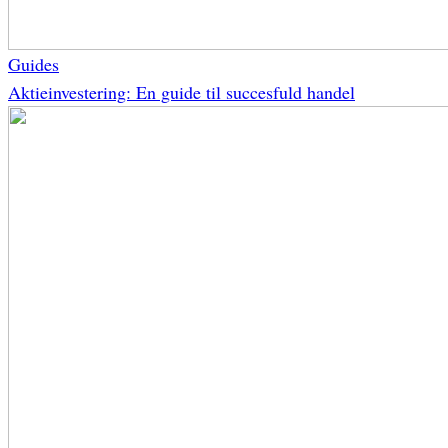
Guides
Aktieinvestering: En guide til succesfuld handel