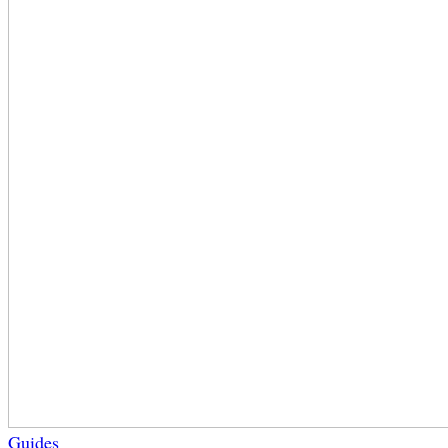
Guides