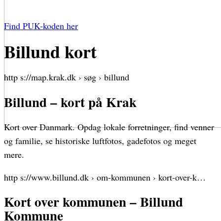
Find PUK-koden her
Billund kort
http s://map.krak.dk › søg › billund
Billund – kort på Krak
Kort over Danmark. Opdag lokale forretninger, find venner
og familie, se historiske luftfotos, gadefotos og meget
mere.
http s://www.billund.dk › om-kommunen › kort-over-k…
Kort over kommunen – Billund
Kommune