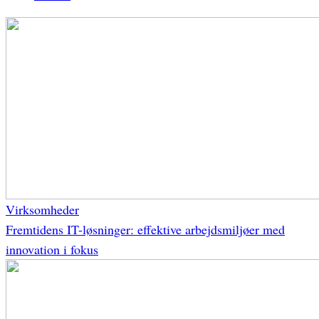
Virksomheder
Fremtidens IT-løsninger: effektive arbejdsmiljøer med
innovation i fokus