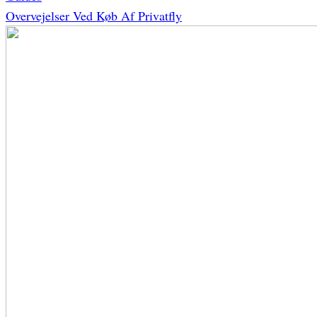
Overvejelser Ved Køb Af Privatfly