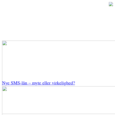
Nye SMS-lån – myte eller virkelighed?