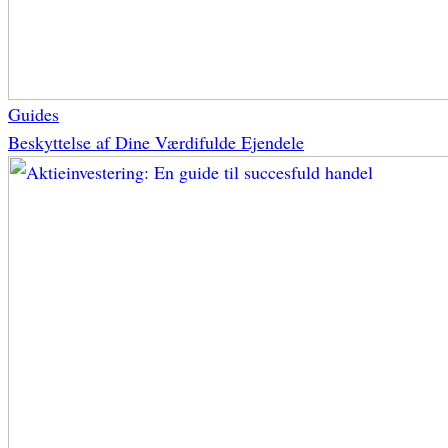
Guides
Beskyttelse af Dine Værdifulde Ejendele