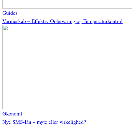
Guides
Varmeskab – Effektiv Opbevaring og Temperaturkontrol
Økonomi
Nye SMS-lån – myte eller virkelighed?