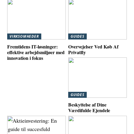
VIRKSOMHEDER
GUIDES
Fremtidens IT-løsninger:
Overvejelser Ved Køb Af
effektive arbejdsmiljøer med
Privatfly
innovation i fokus
GUIDES
Beskyttelse af Dine
Værdifulde Ejendele