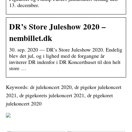
13. december.
DR’s Store Juleshow 2020 –
nembillet.dk
30. sep. 2020 — DR’s Store Juleshow 2020. Endelig
blev det jul, og i lighed med de forgangne år
inviterer DR indenfor i DR Koncerthuset til den helt
store …
Keywords: dr julekoncert 2020, dr pigekor julekoncert
2021, dr pigekorets julekoncert 2021, dr pigekoret
julekoncert 2020