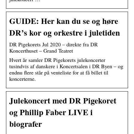
GUIDE: Her kan du se og høre
DR’s kor og orkestre i juletiden
DR Pigekorets Jul 2020 – direkte fra DR
Koncerthuset – Grand Teatret
Hvert år samler DR Pigekorets julekoncerter
tusindvis af danskere i Koncertsalen i DR Byen – og
endnu flere står på venteliste for at få billet til
koncerterne.
Julekoncert med DR Pigekoret
og Phillip Faber LIVE i
biografer