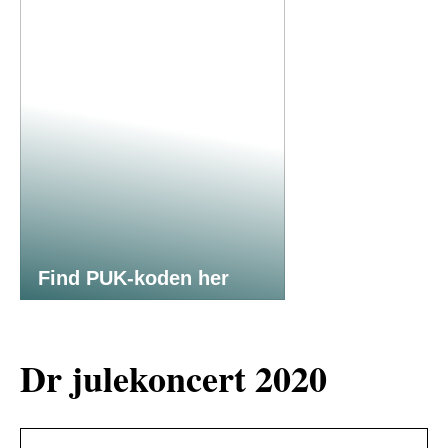
Find PUK-koden her
Dr julekoncert 2020