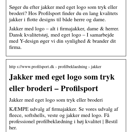
Søger du efter jakker med eget logo som tryk eller
broderi? Hos Profilsport finder du en lang kvalitets
jakker i flotte designs til både herre og dame.
Jakker med logo – alt i firmajakker, dame & herrer.
Dansk kvalitetstøj, med eget logo – I samarbejde
med Y-design øger vi din synlighed & brander dit
firma.
http s://www.profilsport.dk › profilbeklaedning › jakker
Jakker med eget logo som tryk
eller broderi – Profilsport
Jakker med eget logo som tryk eller broderi
KÆMPE udvalg af firmajakker. Se vores udvalg af
fleece, softshells, veste og jakker med logo. Få
professionel profilbeklædning i høj kvalitet | Bestil
her.