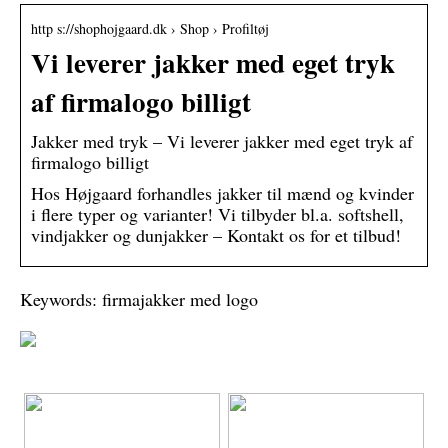
http s://shophojgaard.dk › Shop › Profiltøj
Vi leverer jakker med eget tryk
af firmalogo billigt
Jakker med tryk – Vi leverer jakker med eget tryk af
firmalogo billigt
Hos Højgaard forhandles jakker til mænd og kvinder
i flere typer og varianter! Vi tilbyder bl.a. softshell,
vindjakker og dunjakker – Kontakt os for et tilbud!
Keywords: firmajakker med logo