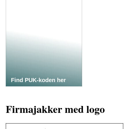
Find PUK-koden her
Firmajakker med logo