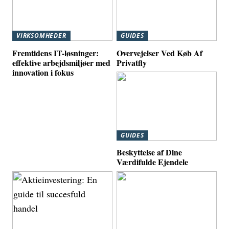
VIRKSOMHEDER
GUIDES
Fremtidens IT-løsninger:
Overvejelser Ved Køb Af
effektive arbejdsmiljøer med
Privatfly
innovation i fokus
GUIDES
Beskyttelse af Dine
Værdifulde Ejendele