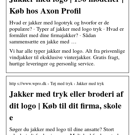
Køb hos Axon Profil
Hvad er jakker med logotryk og hvorfor er de
populære? · Typer af jakker med logo tryk · Hvad er
formålet med dine firmajakker? · Sådan
sammensætte en jakke med …
Vi har alle typer jakker med logo. Alt fra prisvenlige
vindjakker til eksklusive vinterjakker. Gratis fragt,
hurtige leveringer og personlig service.
http s://www.wpro.dk › Tøj med tryk › Jakker med tryk
Jakker med tryk eller broderi af
dit logo | Køb til dit firma, skole
e
Søger du jakker med logo til dine ansatte? Stort