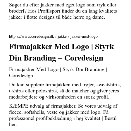
Søger du efter jakker med eget logo som tryk eller
broderi? Hos Profilsport finder du en lang kvalitets
jakker i flotte designs til både herre og dame.
http s://www.coredesign.dk › jakke › jakker-med-logo
Firmajakker Med Logo | Styrk
Din Branding – Coredesign
Firmajakker Med Logo | Styrk Din Branding |
Coredesign
Du kan supplere firmajakken med trøjer, sweatshirts,
t-shirts eller poloshirts, så de matcher og giver jeres
medarbejdere og virksomheden en stærk profil.
KÆMPE udvalg af firmajakker. Se vores udvalg af
fleece, softshells, veste og jakker med logo. Få
professionel profilbeklædning i høj kvalitet | Bestil
her.