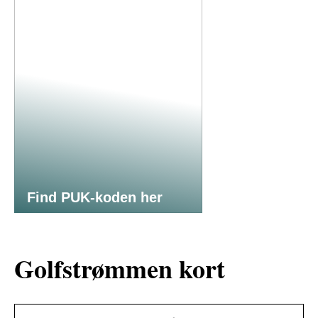
Find PUK-koden her
Golfstrømmen kort