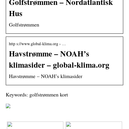
Golfstrømmen – Nordatlantisk
Hus
Golfstrømmen
http s://www.global-klima.org › …
Havstrømme – NOAH’s
klimasider – global-klima.org
Havstrømme – NOAH’s klimasider
Keywords: golfstrømmen kort