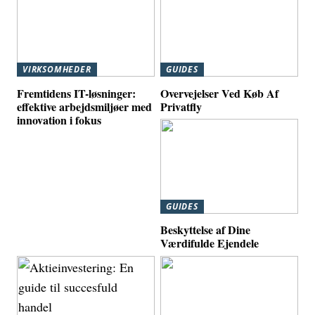
VIRKSOMHEDER
GUIDES
Fremtidens IT-løsninger:
Overvejelser Ved Køb Af
effektive arbejdsmiljøer med
Privatfly
innovation i fokus
GUIDES
Beskyttelse af Dine
Værdifulde Ejendele