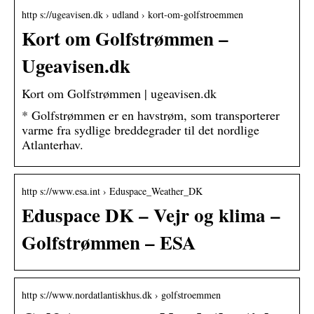
http s://ugeavisen.dk › udland › kort-om-golfstroemmen
Kort om Golfstrømmen –
Ugeavisen.dk
Kort om Golfstrømmen | ugeavisen.dk
* Golfstrømmen er en havstrøm, som transporterer
varme fra sydlige breddegrader til det nordlige
Atlanterhav.
http s://www.esa.int › Eduspace_Weather_DK
Eduspace DK – Vejr og klima –
Golfstrømmen – ESA
http s://www.nordatlantiskhus.dk › golfstroemmen