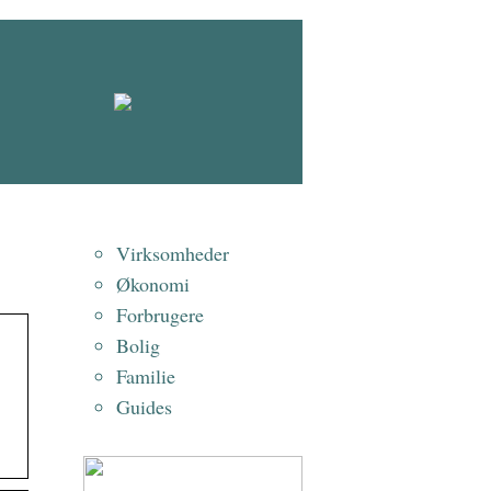
Virksomheder
Økonomi
Forbrugere
Bolig
Familie
Guides