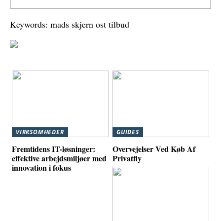
Keywords: mads skjern ost tilbud
VIRKSOMHEDER
GUIDES
Fremtidens IT-løsninger:
Overvejelser Ved Køb Af
effektive arbejdsmiljøer med
Privatfly
innovation i fokus