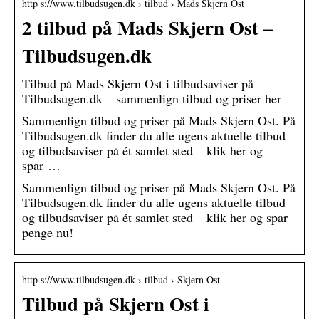
http s://www.tilbudsugen.dk › tilbud › Mads Skjern Ost
2 tilbud på Mads Skjern Ost –
Tilbudsugen.dk
Tilbud på Mads Skjern Ost i tilbudsaviser på
Tilbudsugen.dk – sammenlign tilbud og priser her
Sammenlign tilbud og priser på Mads Skjern Ost. På
Tilbudsugen.dk finder du alle ugens aktuelle tilbud
og tilbudsaviser på ét samlet sted – klik her og
spar …
Sammenlign tilbud og priser på Mads Skjern Ost. På
Tilbudsugen.dk finder du alle ugens aktuelle tilbud
og tilbudsaviser på ét samlet sted – klik her og spar
penge nu!
http s://www.tilbudsugen.dk › tilbud › Skjern Ost
Tilbud på Skjern Ost i