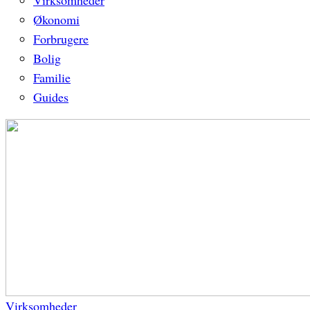
Virksomheder
Økonomi
Forbrugere
Bolig
Familie
Guides
Virksomheder