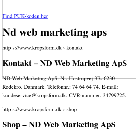
Find PUK-koden her
Nd web marketing aps
http s://www.kropsform.dk › kontakt
Kontakt – ND Web Marketing ApS
ND Web Marketing ApS. Nr. Hostrupvej 3B. 6230
Rødekro. Danmark. Telefonnr.: 74 64 64 74. E-mail:
kundeservice@kropsform.dk. CVR-nummer: 34799725.
http s://www.kropsform.dk › shop
Shop – ND Web Marketing ApS