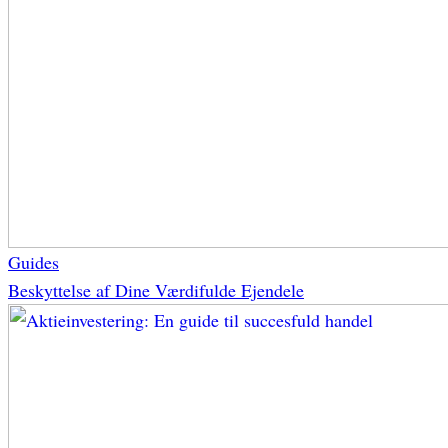
Guides
Beskyttelse af Dine Værdifulde Ejendele