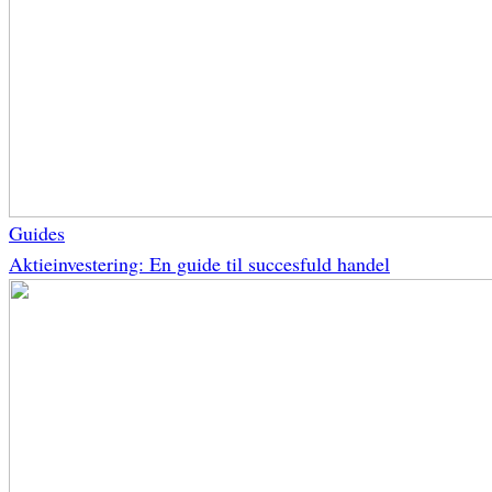
Guides
Aktieinvestering: En guide til succesfuld handel