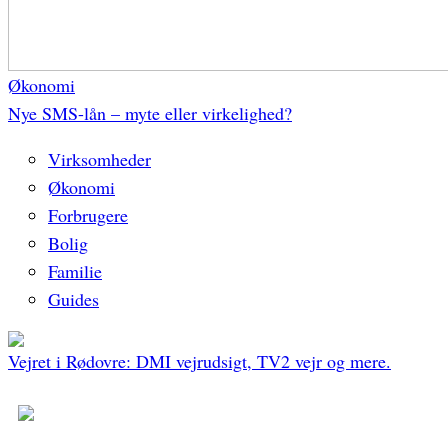
Økonomi
Nye SMS-lån – myte eller virkelighed?
Virksomheder
Økonomi
Forbrugere
Bolig
Familie
Guides
Vejret i Rødovre: DMI vejrudsigt, TV2 vejr og mere.