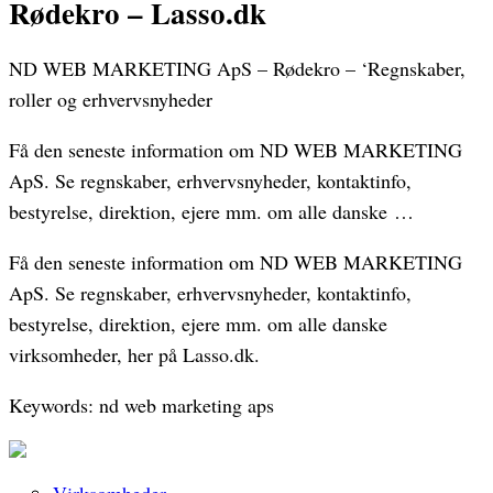
Rødekro – Lasso.dk
ND WEB MARKETING ApS – Rødekro – ‘Regnskaber,
roller og erhvervsnyheder
Få den seneste information om ND WEB MARKETING
ApS. Se regnskaber, erhvervsnyheder, kontaktinfo,
bestyrelse, direktion, ejere mm. om alle danske …
Få den seneste information om ND WEB MARKETING
ApS. Se regnskaber, erhvervsnyheder, kontaktinfo,
bestyrelse, direktion, ejere mm. om alle danske
virksomheder, her på Lasso.dk.
Keywords: nd web marketing aps