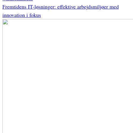
Fremtidens IT-løsninger: effektive arbejdsmiljøer med
innovation i fokus