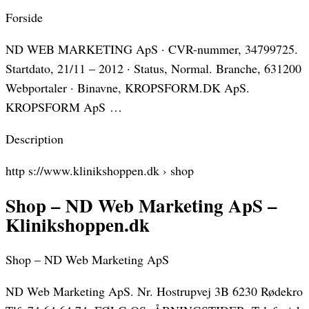
Forside
ND WEB MARKETING ApS · CVR-nummer, 34799725.
Startdato, 21/11 – 2012 · Status, Normal. Branche, 631200
Webportaler · Binavne, KROPSFORM.DK ApS.
KROPSFORM ApS …
Description
http s://www.klinikshoppen.dk › shop
Shop – ND Web Marketing ApS –
Klinikshoppen.dk
Shop – ND Web Marketing ApS
ND Web Marketing ApS. Nr. Hostrupvej 3B 6230 Rødekro