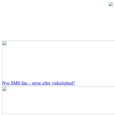
Nye SMS-lån – myte eller virkelighed?