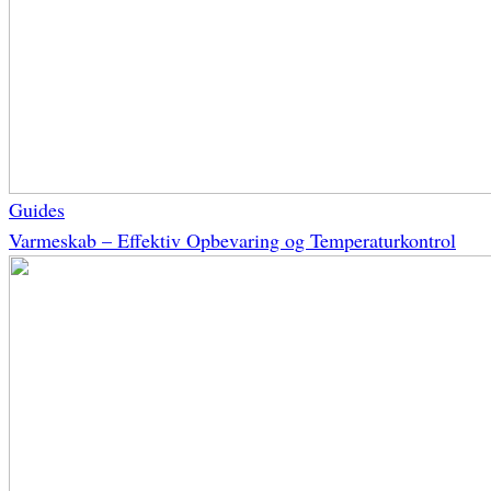
Guides
Varmeskab – Effektiv Opbevaring og Temperaturkontrol