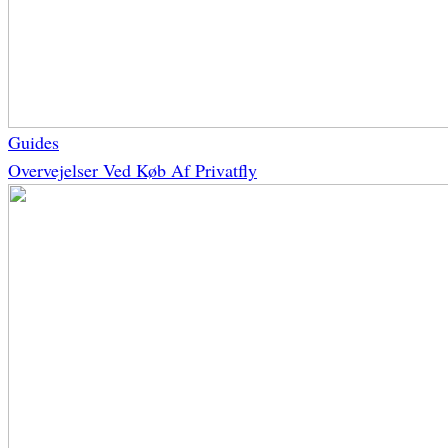
Guides
Overvejelser Ved Køb Af Privatfly