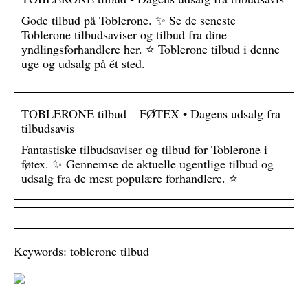
Gode tilbud på Toblerone. ✨ Se de seneste
Toblerone tilbudsaviser og tilbud fra dine
yndlingsforhandlere her. ⭐ Toblerone tilbud i denne
uge og udsalg på ét sted.
TOBLERONE tilbud – FØTEX • Dagens udsalg fra
tilbudsavis
Fantastiske tilbudsaviser og tilbud for Toblerone i
føtex. ✨ Gennemse de aktuelle ugentlige tilbud og
udsalg fra de mest populære forhandlere. ⭐
Keywords: toblerone tilbud