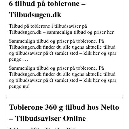
6 tilbud på toblerone –
Tilbudsugen.dk
Tilbud på toblerone i tilbudsaviser på
Tilbudsugen.dk – sammenlign tilbud og priser her
Sammenlign tilbud og priser på toblerone. På
Tilbudsugen.dk finder du alle ugens aktuelle tilbud
og tilbudsaviser på ét samlet sted – klik her og spar
penge …
Sammenlign tilbud og priser på toblerone. På
Tilbudsugen.dk finder du alle ugens aktuelle tilbud
og tilbudsaviser på ét samlet sted – klik her og spar
penge nu!
Toblerone 360 g tilbud hos Netto
– Tilbudsaviser Online