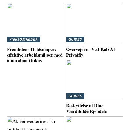
VIRKSOMHEDER
GUIDES
Fremtidens IT-løsninger:
Overvejelser Ved Køb Af
effektive arbejdsmiljøer med
Privatfly
innovation i fokus
GUIDES
Beskyttelse af Dine
Værdifulde Ejendele