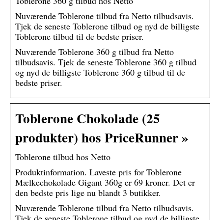
Toblerone 360 g tilbud hos Netto
Nuværende Toblerone tilbud fra Netto tilbudsavis.
Tjek de seneste Toblerone tilbud og nyd de billigste
Toblerone tilbud til de bedste priser.
Nuværende Toblerone 360 g tilbud fra Netto
tilbudsavis. Tjek de seneste Toblerone 360 g tilbud
og nyd de billigste Toblerone 360 g tilbud til de
bedste priser.
Toblerone Chokolade (25
produkter) hos PriceRunner »
Toblerone tilbud hos Netto
Produktinformation. Laveste pris for Toblerone
Mælkechokolade Gigant 360g er 69 kroner. Det er
den bedste pris lige nu blandt 3 butikker.
Nuværende Toblerone tilbud fra Netto tilbudsavis.
Tjek de seneste Toblerone tilbud og nyd de billigste