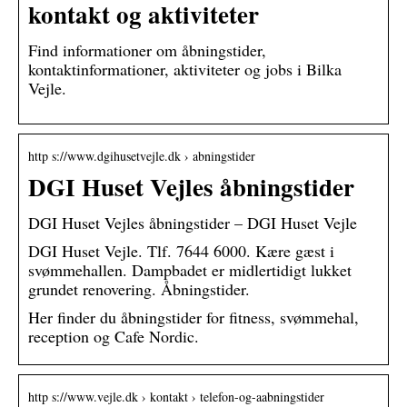
kontakt og aktiviteter
Find informationer om åbningstider,
kontaktinformationer, aktiviteter og jobs i Bilka
Vejle.
http s://www.dgihusetvejle.dk › abningstider
DGI Huset Vejles åbningstider
DGI Huset Vejles åbningstider – DGI Huset Vejle
DGI Huset Vejle. Tlf. 7644 6000. Kære gæst i
svømmehallen. Dampbadet er midlertidigt lukket
grundet renovering. Åbningstider.
Her finder du åbningstider for fitness, svømmehal,
reception og Cafe Nordic.
http s://www.vejle.dk › kontakt › telefon-og-aabningstider