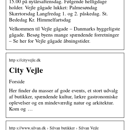
15.00 på nytårsaftensdag. Følgende helligdage
holder. Vejle gågade lukket: Palmesøndag
Skærtorsdag Langfredag 1. og 2. påskedag. St.
Bededag Kr. Himmelfartsdag
Velkommen til Vejle gågade – Danmarks hyggeligste
gågade. Besøg byens mange spændende forretninger
– Se her for Vejle gågade åbningstider.
http s://cityvejle.dk
City Vejle
Forside
Her finder du masser af gode events, et stort udvalg
af butikker, spændende kultur, lækre gastronomiske
oplevelser og en mindeværdig natur og arkitektur.
Kom og …
http s://www.silvan.dk › Silvan butikker › Silvan Vejle