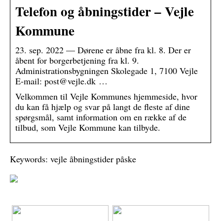
Telefon og åbningstider – Vejle
Kommune
23. sep. 2022 — Dørene er åbne fra kl. 8. Der er
åbent for borgerbetjening fra kl. 9.
Administrationsbygningen Skolegade 1, 7100 Vejle
E-mail: post@vejle.dk …
Velkommen til Vejle Kommunes hjemmeside, hvor
du kan få hjælp og svar på langt de fleste af dine
spørgsmål, samt information om en række af de
tilbud, som Vejle Kommune kan tilbyde.
Keywords: vejle åbningstider påske