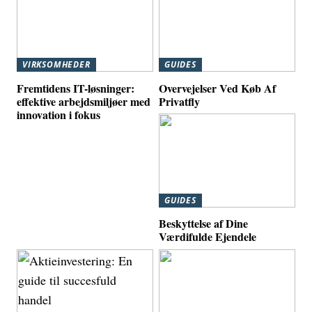
VIRKSOMHEDER
GUIDES
Fremtidens IT-løsninger:
Overvejelser Ved Køb Af
effektive arbejdsmiljøer med
Privatfly
innovation i fokus
GUIDES
Beskyttelse af Dine
Værdifulde Ejendele