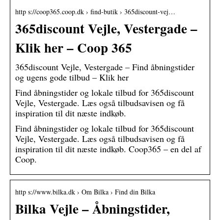
http s://coop365.coop.dk › find-butik › 365discount-vej…
365discount Vejle, Vestergade –
Klik her – Coop 365
365discount Vejle, Vestergade – Find åbningstider
og ugens gode tilbud – Klik her
Find åbningstider og lokale tilbud for 365discount
Vejle, Vestergade. Læs også tilbudsavisen og få
inspiration til dit næste indkøb.
Find åbningstider og lokale tilbud for 365discount
Vejle, Vestergade. Læs også tilbudsavisen og få
inspiration til dit næste indkøb. Coop365 – en del af
Coop.
http s://www.bilka.dk › Om Bilka › Find din Bilka
Bilka Vejle – Åbningstider,