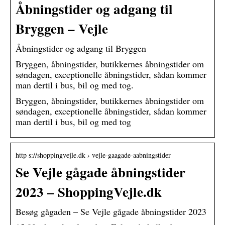
Åbningstider og adgang til
Bryggen – Vejle
Åbningstider og adgang til Bryggen
Bryggen, åbningstider, butikkernes åbningstider om
søndagen, exceptionelle åbningstider, sådan kommer
man dertil i bus, bil og med tog.
Bryggen, åbningstider, butikkernes åbningstider om
søndagen, exceptionelle åbningstider, sådan kommer
man dertil i bus, bil og med tog
http s://shoppingvejle.dk › vejle-gaagade-aabningstider
Se Vejle gågade åbningstider
2023 – ShoppingVejle.dk
Besøg gågaden – Se Vejle gågade åbningstider 2023