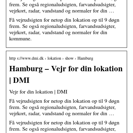
frem. Se også regionaludsigten, farvandsudsigter,
vejrkort, radar, vandstand og normaler for din …
Få vejrudsigten for netop din lokation op til 9 døgn
frem. Se også regionaludsigten, farvandsudsigter,
vejrkort, radar, vandstand og normaler for din
kommune.
http s://www.dmi.dk › lokation › show › Hamburg
Hamburg – Vejr for din lokation
| DMI
Vejr for din lokation | DMI
Få vejrudsigten for netop din lokation op til 9 døgn
frem. Se også regionaludsigten, farvandsudsigter,
vejrkort, radar, vandstand og normaler for din …
Få vejrudsigten for netop din lokation op til 9 døgn
frem. Se også regionaludsigten, farvandsudsigter,