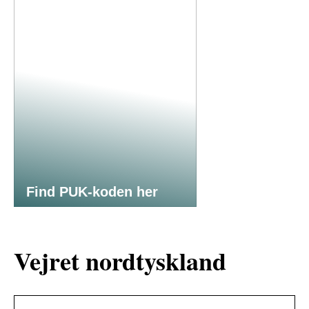
Find PUK-koden her
Vejret nordtyskland