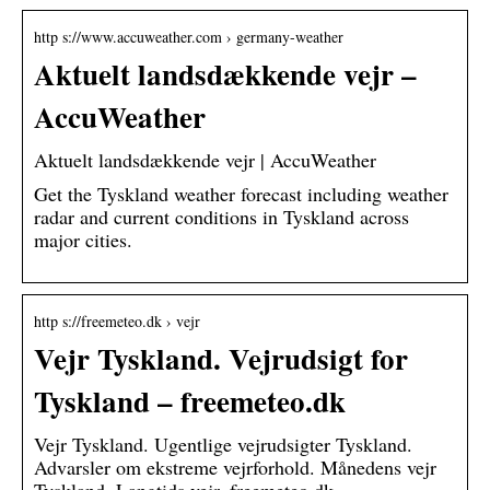
http s://www.accuweather.com › germany-weather
Aktuelt landsdækkende vejr –
AccuWeather
Aktuelt landsdækkende vejr | AccuWeather
Get the Tyskland weather forecast including weather
radar and current conditions in Tyskland across
major cities.
http s://freemeteo.dk › vejr
Vejr Tyskland. Vejrudsigt for
Tyskland – freemeteo.dk
Vejr Tyskland. Ugentlige vejrudsigter Tyskland.
Advarsler om ekstreme vejrforhold. Månedens vejr