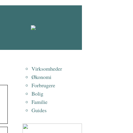
Virksomheder
Økonomi
Forbrugere
Bolig
Familie
Guides