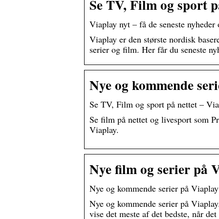
Se TV, Film og sport p
Viaplay nyt – få de seneste nyheder
Viaplay er den største nordisk baser
serier og film. Her får du seneste n
Nye og kommende seri
Se TV, Film og sport på nettet – Vi
Se film på nettet og livesport som 
Viaplay.
Nye film og serier på 
Nye og kommende serier på Viaplay
Nye og kommende serier på Viaplay. V
vise det meste af det bedste, når det