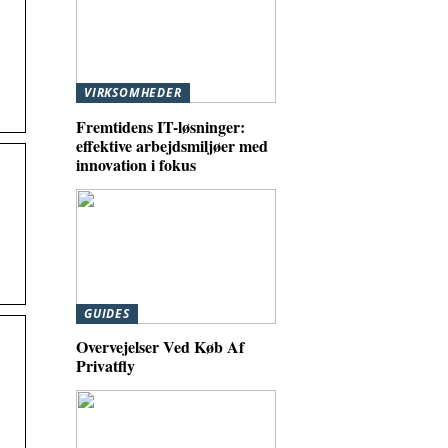
VIRKSOMHEDER
Fremtidens IT-løsninger:
effektive arbejdsmiljøer med
innovation i fokus
GUIDES
Overvejelser Ved Køb Af
Privatfly