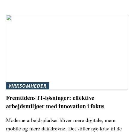
VIRKSOMHEDER
Fremtidens IT-løsninger: effektive
arbejdsmiljøer med innovation i fokus
Moderne arbejdspladser bliver mere digitale, mere
mobile og mere datadrevne. Det stiller nye krav til de