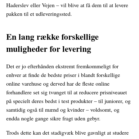
Haderslev eller Vejen – vil blive at få dem til at levere
pakken til et udleveringssted.
En lang række forskellige
muligheder for levering
Det er jo efterhånden ekstremt fremkommeligt for
enhver at finde de bedste priser i blandt forskellige
online varehuse og derved har de fleste online
forhandlere set sig tvunget til at reducere prisniveauet
på specielt deres bedst i test produkter – til juniorer, og
samtidig også til mænd og kvinder – voldsomt, og
endda nogle gange sikre fragt uden gebyr.
Trods dette kan det stadigvæk blive gavnligt at studere