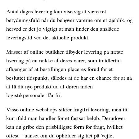
Antal dages levering kan vise sig at være ret
betydningsfuld når du behøver varerne om et øjeblik, og
herved er det jo vigtigt at man finder den anslåede
leveringstid ved det aktuelle produkt.
Masser af online butikker tilbyder levering på næste
hverdag på en række af deres varer, som imidlertid
afhænger af at bestillingen placeres forud for et
besluttet tidspunkt, således at de har en chance for at nå
at få dit nye produkt ud af døren inden
logistikpersonalet får fri.
Visse online webshops sikrer fragtfri levering, men tit
kun ifald man handler for et fastsat beløb. Derudover
kan du gribe den prisbilligste form for fragt, hvilket
oftest – uanset om du opholder sig tæt på Vejle,