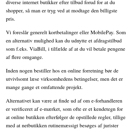
diverse internet butikker efter tilbud forud for at du
shopper, så man er tryg ved at modtage den billigste
pris.
Vi foreslår generelt kortbetalinger eller MobilePay. Som
en alternativ mulighed kan du udnytte et afdragstilbud
som f.eks. ViaBill, i tilfælde af at du vil betale pengene
af flere omgange.
Inden nogen bestiller hos en online forretning bør de
utvivlsomt læse virksomhedens betingelser, men det er
mange gange et omfattende projekt.
Alternativet kan være at finde ud af om e-forhandleren
er verificeret af e-mærket, som ofte er et kendetegn for
at online butikken efterfølger de opstillede regler, tillige
med at netbutikken rutinemæssigt besøges af jurister