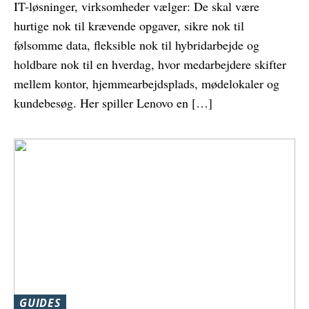
IT-løsninger, virksomheder vælger: De skal være
hurtige nok til krævende opgaver, sikre nok til
følsomme data, fleksible nok til hybridarbejde og
holdbare nok til en hverdag, hvor medarbejdere skifter
mellem kontor, hjemmearbejdsplads, mødelokaler og
kundebesøg. Her spiller Lenovo en […]
GUIDES