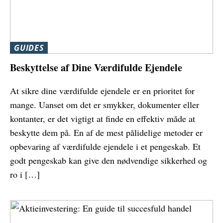
GUIDES
Beskyttelse af Dine Værdifulde Ejendele
At sikre dine værdifulde ejendele er en prioritet for
mange. Uanset om det er smykker, dokumenter eller
kontanter, er det vigtigt at finde en effektiv måde at
beskytte dem på. En af de mest pålidelige metoder er
opbevaring af værdifulde ejendele i et pengeskab. Et
godt pengeskab kan give den nødvendige sikkerhed og
ro i […]