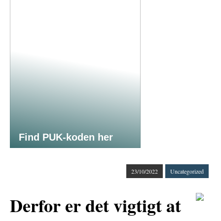
Find PUK-koden her
23/10/2022
Uncategorized
Derfor er det vigtigt at