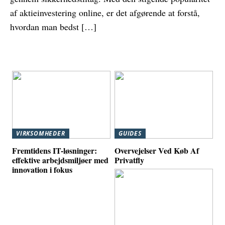
af aktieinvestering online, er det afgørende at forstå,
hvordan man bedst […]
VIRKSOMHEDER
GUIDES
Fremtidens IT-løsninger:
Overvejelser Ved Køb Af
effektive arbejdsmiljøer med
Privatfly
innovation i fokus