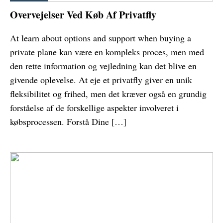
Overvejelser Ved Køb Af Privatfly
At learn about options and support when buying a
private plane kan være en kompleks proces, men med
den rette information og vejledning kan det blive en
givende oplevelse. At eje et privatfly giver en unik
fleksibilitet og frihed, men det kræver også en grundig
forståelse af de forskellige aspekter involveret i
købsprocessen. Forstå Dine […]