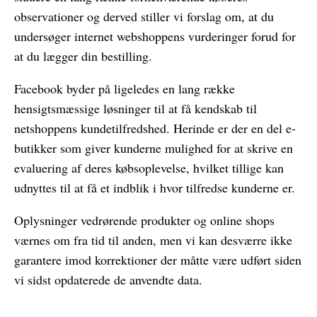
observationer og derved stiller vi forslag om, at du
undersøger internet webshoppens vurderinger forud for
at du lægger din bestilling.
Facebook byder på ligeledes en lang række
hensigtsmæssige løsninger til at få kendskab til
netshoppens kundetilfredshed. Herinde er der en del e-
butikker som giver kunderne mulighed for at skrive en
evaluering af deres købsoplevelse, hvilket tillige kan
udnyttes til at få et indblik i hvor tilfredse kunderne er.
Oplysninger vedrørende produkter og online shops
værnes om fra tid til anden, men vi kan desværre ikke
garantere imod korrektioner der måtte være udført siden
vi sidst opdaterede de anvendte data.