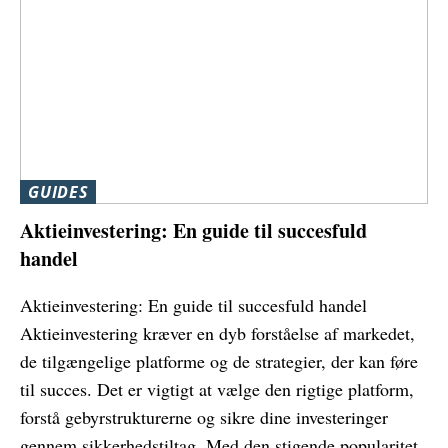
GUIDES
Aktieinvestering: En guide til succesfuld
handel
Aktieinvestering: En guide til succesfuld handel
Aktieinvestering kræver en dyb forståelse af markedet,
de tilgængelige platforme og de strategier, der kan føre
til succes. Det er vigtigt at vælge den rigtige platform,
forstå gebyrstrukturerne og sikre dine investeringer
gennem sikkerhedstiltag. Med den stigende popularitet