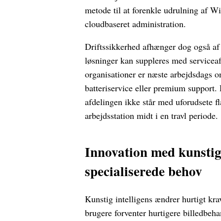
metode til at forenkle udrulning af
cloudbaseret administration.
Driftssikkerhed afhænger dog også af
løsninger kan suppleres med serviceaf
organisationer er næste arbejdsdags on
batteriservice eller premium support. 
afdelingen ikke står med uforudsete f
arbejdsstation midt i en travl periode.
Innovation med kunstig 
specialiserede behov
Kunstig intelligens ændrer hurtigt kra
brugere forventer hurtigere billedbeha