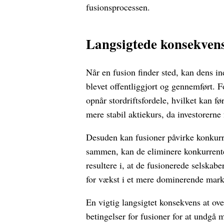
fusionsprocessen.
Langsigtede konsekvens
Når en fusion finder sted, kan dens ind
blevet offentliggjort og gennemført. 
opnår stordriftsfordele, hvilket kan f
mere stabil aktiekurs, da investorerne
Desuden kan fusioner påvirke konkurr
sammen, kan de eliminere konkurrent
resultere i, at de fusionerede selskabe
for vækst i et mere dominerende mark
En vigtig langsigtet konsekvens at ov
betingelser for fusioner for at undgå m