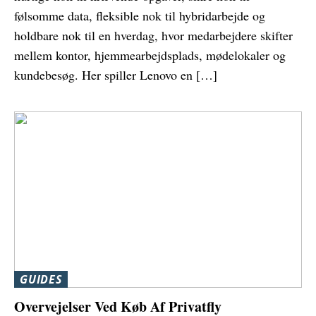
følsomme data, fleksible nok til hybridarbejde og
holdbare nok til en hverdag, hvor medarbejdere skifter
mellem kontor, hjemmearbejdsplads, mødelokaler og
kundebesøg. Her spiller Lenovo en […]
GUIDES
Overvejelser Ved Køb Af Privatfly