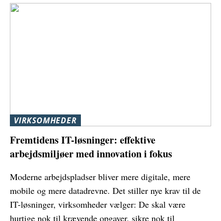
VIRKSOMHEDER
Fremtidens IT-løsninger: effektive
arbejdsmiljøer med innovation i fokus
Moderne arbejdspladser bliver mere digitale, mere
mobile og mere datadrevne. Det stiller nye krav til de
IT-løsninger, virksomheder vælger: De skal være
hurtige nok til krævende opgaver, sikre nok til