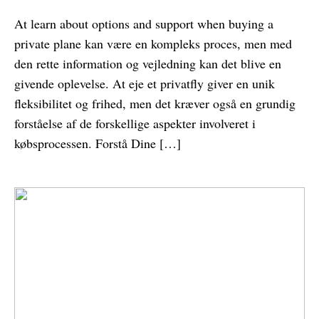
At learn about options and support when buying a
private plane kan være en kompleks proces, men med
den rette information og vejledning kan det blive en
givende oplevelse. At eje et privatfly giver en unik
fleksibilitet og frihed, men det kræver også en grundig
forståelse af de forskellige aspekter involveret i
købsprocessen. Forstå Dine […]