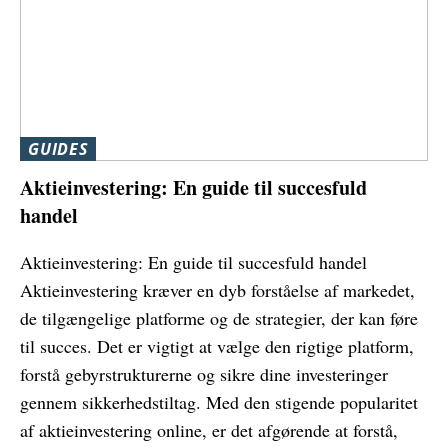
GUIDES
Aktieinvestering: En guide til succesfuld
handel
Aktieinvestering: En guide til succesfuld handel
Aktieinvestering kræver en dyb forståelse af markedet,
de tilgængelige platforme og de strategier, der kan føre
til succes. Det er vigtigt at vælge den rigtige platform,
forstå gebyrstrukturerne og sikre dine investeringer
gennem sikkerhedstiltag. Med den stigende popularitet
af aktieinvestering online, er det afgørende at forstå,