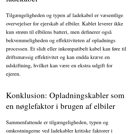
Tilgængeligheden og typen af ​​ladekabel er væsentlige
overvejelser for ejerskab af elbiler. Kablet leverer ikke
kun strøm til elbilens batteri, men definerer også
bekvemmeligheden og effektiviteten af ​​opladnings
processen. Et slidt eller inkompatibelt kabel kan føre til
driftsmæssig effektivitet og kan endda kræve en
udskiftning, hvilket kan være en ekstra udgift for
ejeren.
Konklusion: Opladningskabler som
en nøglefaktor i brugen af ​​elbiler
Sammenfattende er tilgængeligheden, typen og
omkostningerne ved ladekabler kritiske faktorer i