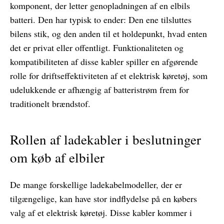
komponent, der letter genopladningen af ​​en elbils
batteri. Den har typisk to ender: Den ene tilsluttes
bilens stik, og den anden til et holdepunkt, hvad enten
det er privat eller offentligt. Funktionaliteten og
kompatibiliteten af ​​disse kabler spiller en afgørende
rolle for driftseffektiviteten af ​​et elektrisk køretøj, som
udelukkende er afhængig af batteristrøm frem for
traditionelt brændstof.
Rollen af ​​ladekabler i beslutninger
om køb af elbiler
De mange forskellige ladekabelmodeller, der er
tilgængelige, kan have stor indflydelse på en købers
valg af et elektrisk køretøj. Disse kabler kommer i