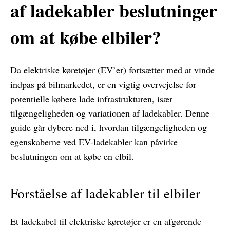
af ​​ladekabler beslutninger
om at købe elbiler?
Da elektriske køretøjer (EV’er) fortsætter med at vinde
indpas på bilmarkedet, er en vigtig overvejelse for
potentielle købere lade infrastrukturen, især
tilgængeligheden og variationen af ​​ladekabler. Denne
guide går dybere ned i, hvordan tilgængeligheden og
egenskaberne ved EV-ladekabler kan påvirke
beslutningen om at købe en elbil.
Forståelse af ladekabler til elbiler
Et ladekabel til elektriske køretøjer er en afgørende