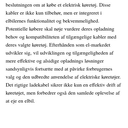
beslutningen om at købe et elektrisk køretøj. Disse
kabler er ikke kun tilbehør, men er integreret i
elbilernes funktionalitet og bekvemmelighed.
Potentielle købere skal nøje vurdere deres opladning
behov og kompatibiliteten af ​​tilgængelige kabler med
deres valgte køretøj. Efterhånden som el-markedet
udvikler sig, vil udviklingen og tilgængeligheden af ​​
mere effektive og alsidige opladnings løsninger
sandsynligvis fortsætte med at påvirke forbrugernes
valg og den udbredte anvendelse af elektriske køretøjer.
Det rigtige ladekabel sikrer ikke kun en effektiv drift af
køretøjet, men forbedrer også den samlede oplevelse af
at eje en elbil.