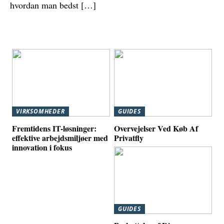
hvordan man bedst […]
VIRKSOMHEDER
GUIDES
Fremtidens IT-løsninger:
Overvejelser Ved Køb Af
effektive arbejdsmiljøer med
Privatfly
innovation i fokus
GUIDES