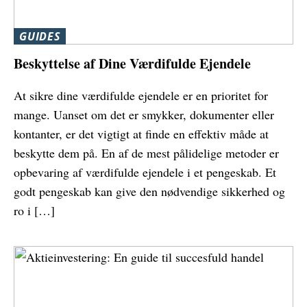
GUIDES
Beskyttelse af Dine Værdifulde Ejendele
At sikre dine værdifulde ejendele er en prioritet for
mange. Uanset om det er smykker, dokumenter eller
kontanter, er det vigtigt at finde en effektiv måde at
beskytte dem på. En af de mest pålidelige metoder er
opbevaring af værdifulde ejendele i et pengeskab. Et
godt pengeskab kan give den nødvendige sikkerhed og
ro i […]